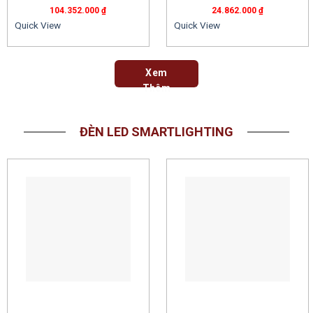
104.352.000
₫
24.862.000
₫
Quick View
Quick View
Xem
Thêm
ĐÈN LED SMARTLIGHTING