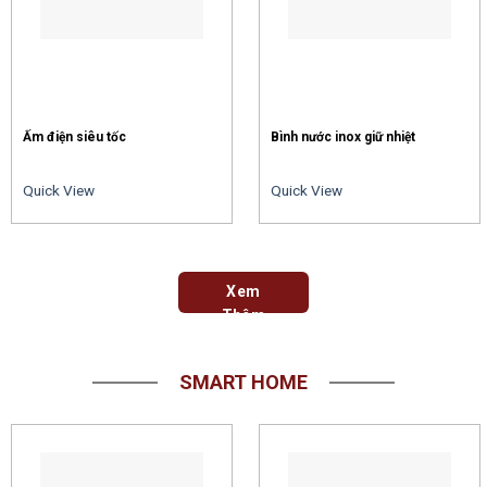
Ấm điện siêu tốc
Bình nước inox giữ nhiệt
Quick View
Quick View
Xem
Thêm
SMART HOME