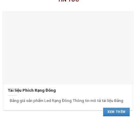
Tài liệu Phích Rạng Đông
Bảng giá sản phẩm Led Rạng Đông Thông tin mô tả tài liệu Bảng
XEM THÊM