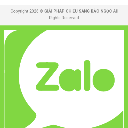
Copyright 2026 ©
GIẢI PHÁP CHIẾU SÁNG BẢO NGỌC
All
Rights Reserved