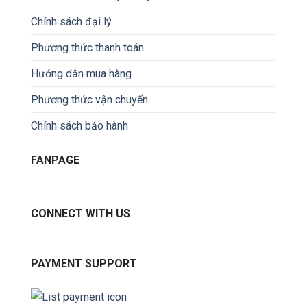
Chính sách đại lý
Phương thức thanh toán
Hướng dẫn mua hàng
Phương thức vận chuyển
Chính sách bảo hành
FANPAGE
CONNECT WITH US
PAYMENT SUPPORT