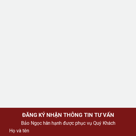
ĐĂNG KÝ NHẬN THÔNG TIN TƯ VẤN
Bảo Ngọc hân hạnh được phục vụ Quý Khách
Họ và tên