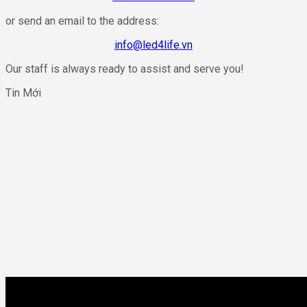
or send an email to the address:
info@led4life.vn
Our staff is always ready to assist and serve you!
Tin Mới