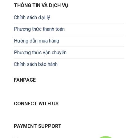
THÔNG TIN VÀ DỊCH VỤ
Chính sách đại lý
Phương thức thanh toán
Hướng dẫn mua hàng
Phương thức vận chuyển
Chính sách bảo hành
FANPAGE
CONNECT WITH US
PAYMENT SUPPORT