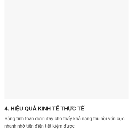
4. HIỆU QUẢ KINH TẾ THỰC TẾ
Bảng tính toán dưới đây cho thấy khả năng thu hồi vốn cực
nhanh nhờ tiền điện tiết kiệm được: