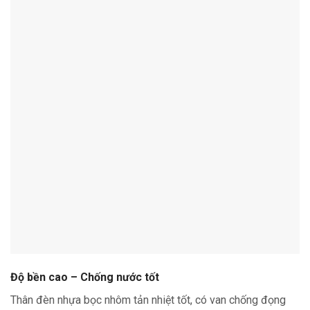
Độ bền cao – Chống nước tốt
Thân đèn nhựa bọc nhôm tản nhiệt tốt, có van chống đọng