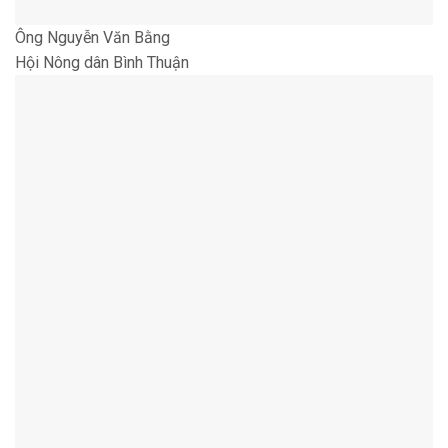
Ông Nguyễn Văn Bằng
Hội Nông dân Bình Thuận