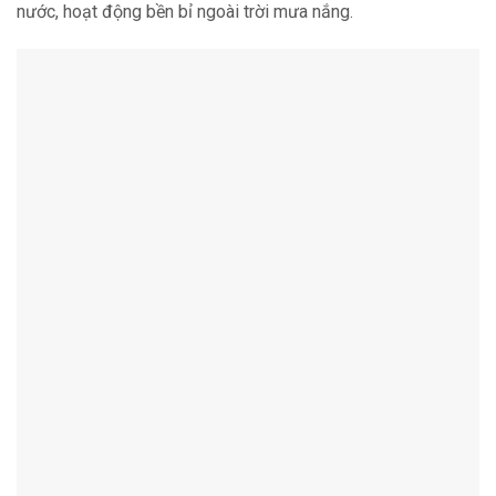
nước, hoạt động bền bỉ ngoài trời mưa nắng.