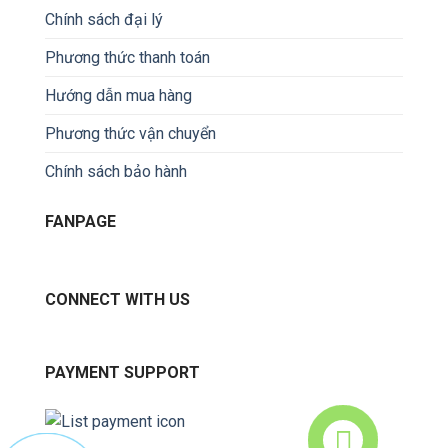
Chính sách đại lý
Phương thức thanh toán
Hướng dẫn mua hàng
Phương thức vận chuyển
Chính sách bảo hành
FANPAGE
CONNECT WITH US
PAYMENT SUPPORT