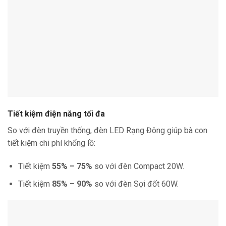
Tiết kiệm điện năng tối đa
So với đèn truyền thống, đèn LED Rạng Đông giúp bà con
tiết kiệm chi phí khổng lồ:
Tiết kiệm
55% – 75%
so với đèn Compact 20W.
Tiết kiệm
85% – 90%
so với đèn Sợi đốt 60W.