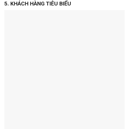
5. KHÁCH HÀNG TIÊU BIỂU