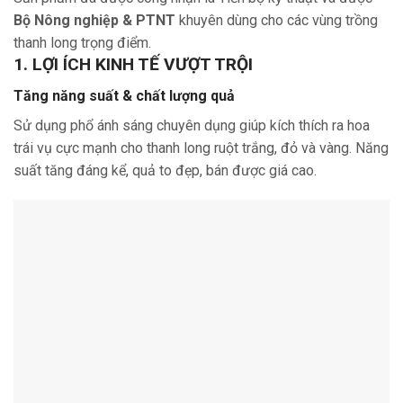
Bộ Nông nghiệp & PTNT
khuyên dùng cho các vùng trồng
thanh long trọng điểm.
1. LỢI ÍCH KINH TẾ VƯỢT TRỘI
Tăng năng suất & chất lượng quả
Sử dụng phổ ánh sáng chuyên dụng giúp kích thích ra hoa
trái vụ cực mạnh cho thanh long ruột trắng, đỏ và vàng. Năng
suất tăng đáng kể, quả to đẹp, bán được giá cao.