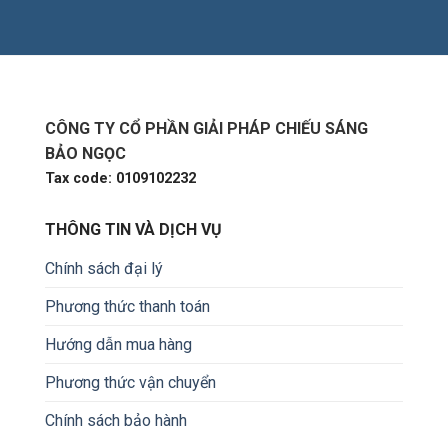
CÔNG TY CỔ PHẦN GIẢI PHÁP CHIẾU SÁNG
BẢO NGỌC
Tax code: 0109102232
THÔNG TIN VÀ DỊCH VỤ
Chính sách đại lý
Phương thức thanh toán
Hướng dẫn mua hàng
Phương thức vận chuyển
Chính sách bảo hành