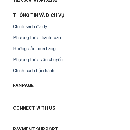
Tax code: 0109102232
THÔNG TIN VÀ DỊCH VỤ
Chính sách đại lý
Phương thức thanh toán
Hướng dẫn mua hàng
Phương thức vận chuyển
Chính sách bảo hành
FANPAGE
CONNECT WITH US
PAYMENT SUPPORT