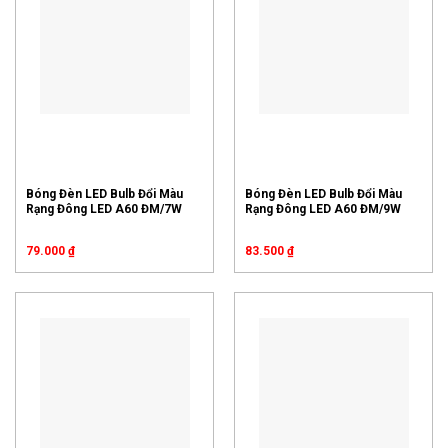
Bóng Đèn LED Bulb Đổi Màu
Bóng Đèn LED Bulb Đổi Màu
Rạng Đông LED A60 ĐM/7W
Rạng Đông LED A60 ĐM/9W
79.000
₫
83.500
₫