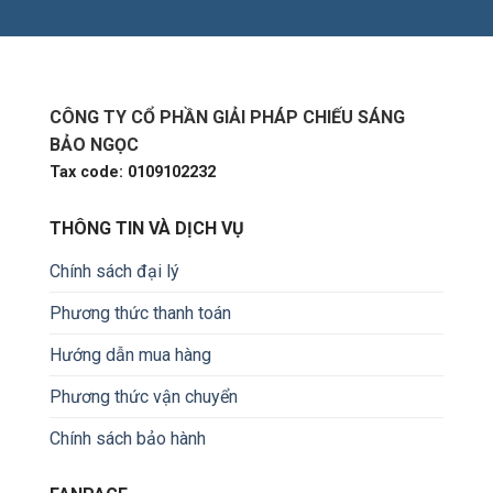
CÔNG TY CỔ PHẦN GIẢI PHÁP CHIẾU SÁNG
BẢO NGỌC
Tax code: 0109102232
THÔNG TIN VÀ DỊCH VỤ
Chính sách đại lý
Phương thức thanh toán
Hướng dẫn mua hàng
Phương thức vận chuyển
Chính sách bảo hành